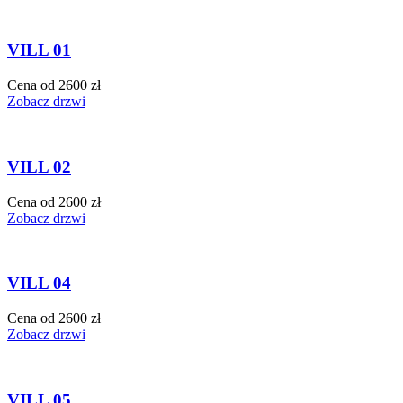
VILL 01
Cena od 2600 zł
Zobacz drzwi
VILL 02
Cena od 2600 zł
Zobacz drzwi
VILL 04
Cena od 2600 zł
Zobacz drzwi
VILL 05