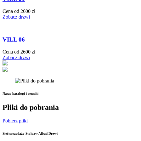
Cena od 2600 zł
Zobacz drzwi
VILL 06
Cena od 2600 zł
Zobacz drzwi
Nasze katalogi i cenniki
Pliki do pobrania
Pobierz pliki
Sieć sprzedaży Stolpaw Albud Drzwi