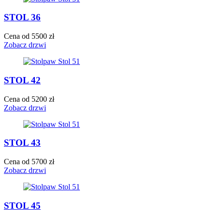
STOL 36
Cena od 5500 zł
Zobacz drzwi
STOL 42
Cena od 5200 zł
Zobacz drzwi
STOL 43
Cena od 5700 zł
Zobacz drzwi
STOL 45