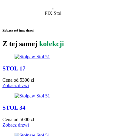
FIX Stol
Zobacz też inne drzwi
Z tej samej
kolekcji
STOL 17
Cena od 5300 zł
Zobacz drzwi
STOL 34
Cena od 5000 zł
Zobacz drzwi