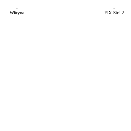
Witryna
FIX Stol 2