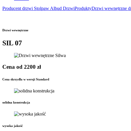
Producent drzwi Stolpaw Albud Drzwi
Produkty
Drzwi wewnętrzne d
Drzwi wewnętrzne
SIL 07
Cena od 2200 zł
Cena skrzydła w wersji Standard
solidna konstrukcja
wysoka jakość