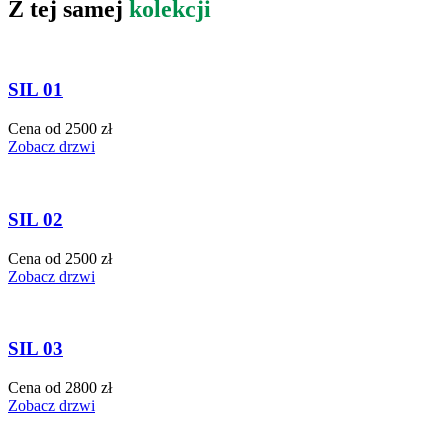
Z tej samej
kolekcji
SIL 01
Cena od 2500 zł
Zobacz drzwi
SIL 02
Cena od 2500 zł
Zobacz drzwi
SIL 03
Cena od 2800 zł
Zobacz drzwi