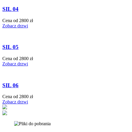
SIL 04
Cena od 2800 zł
Zobacz drzwi
SIL 05
Cena od 2800 zł
Zobacz drzwi
SIL 06
Cena od 2800 zł
Zobacz drzwi