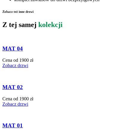
Zobacz też inne drzwi
Z tej samej
kolekcji
MAT 04
Cena od 1900 zł
Zobacz drzwi
MAT 02
Cena od 1900 zł
Zobacz drzwi
MAT 01