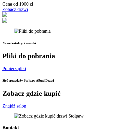
Cena od 1900 zł
Zobacz drzwi
Nasze katalogi i cenniki
Pliki do pobrania
Pobierz pliki
Sieć sprzedaży Stolpaw Albud Drzwi
Zobacz gdzie kupić
Znajdź salon
Kontakt