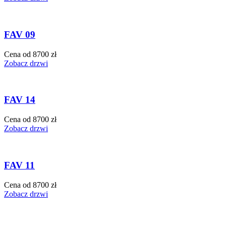
FAV 09
Cena od 8700 zł
Zobacz drzwi
FAV 14
Cena od 8700 zł
Zobacz drzwi
FAV 11
Cena od 8700 zł
Zobacz drzwi