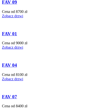
FAV 09
Cena od 8700 zł
Zobacz drzwi
FAV 01
Cena od 9000 zł
Zobacz drzwi
FAV 04
Cena od 8100 zł
Zobacz drzwi
FAV 07
Cena od 8400 zł